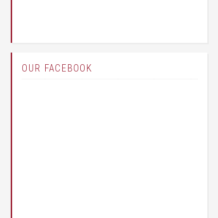
OUR FACEBOOK