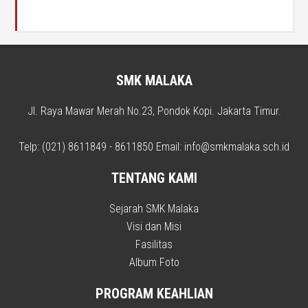
SMK MALAKA
Jl. Raya Mawar Merah No.23, Pondok Kopi. Jakarta Timur.
Telp: (021) 8611849 - 8611850 Email: info@smkmalaka.sch.id
TENTANG KAMI
Sejarah SMK Malaka
Visi dan Misi
Fasilitas
Album Foto
PROGRAM KEAHLIAN