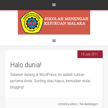
19 July 2011
Halo dunia!
Selamat datang di WordPress. Ini adalah tulisan
pertama Anda. Sunting atau hapus, kemudian mulai
blogging!
Article by
admin
/
Tak Berkategori