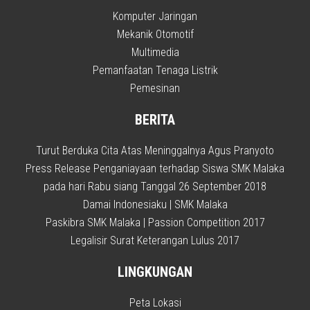
Komputer Jaringan
Mekanik Otomotif
Multimedia
Pemanfaatan Tenaga Listrik
Pemesinan
BERITA
Turut Berduka Cita Atas Meninggalnya Agus Pranyoto
Press Release Penganiayaan terhadap Siswa SMK Malaka
pada hari Rabu siang Tanggal 26 September 2018
Damai Indonesiaku | SMK Malaka
Paskibra SMK Malaka | Passion Competition 2017
Legalisir Surat Keterangan Lulus 2017
LINGKUNGAN
Peta Lokasi