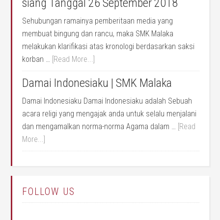
siang Tanggal 26 September 2018
Sehubungan ramainya pemberitaan media yang
membuat bingung dan rancu, maka SMK Malaka
melakukan klarifikasi atas kronologi berdasarkan saksi
korban …
[Read More...]
Damai Indonesiaku | SMK Malaka
Damai Indonesiaku Damai Indonesiaku adalah Sebuah
acara religi yang mengajak anda untuk selalu menjalani
dan mengamalkan norma-norma Agama dalam …
[Read
More...]
FOLLOW US