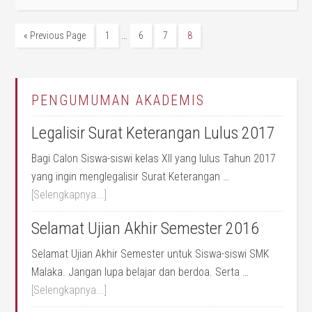
…
« Previous Page
1
6
7
8
PENGUMUMAN AKADEMIS
Legalisir Surat Keterangan Lulus 2017
Bagi Calon Siswa-siswi kelas XII yang lulus Tahun 2017
yang ingin menglegalisir Surat Keterangan …
[Selengkapnya...]
Selamat Ujian Akhir Semester 2016
Selamat Ujian Akhir Semester untuk Siswa-siswi SMK
Malaka. Jangan lupa belajar dan berdoa. Serta …
[Selengkapnya...]