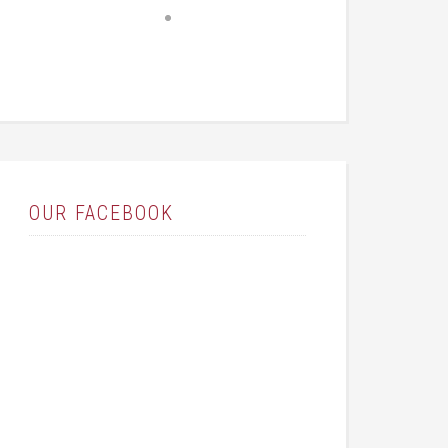
OUR FACEBOOK