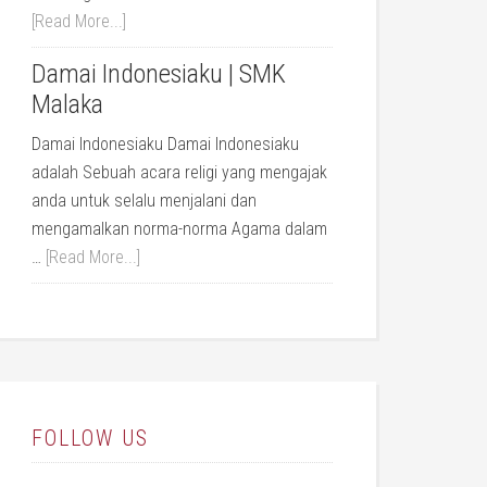
[Read More...]
Damai Indonesiaku | SMK
Malaka
Damai Indonesiaku Damai Indonesiaku
adalah Sebuah acara religi yang mengajak
anda untuk selalu menjalani dan
mengamalkan norma-norma Agama dalam
…
[Read More...]
FOLLOW US