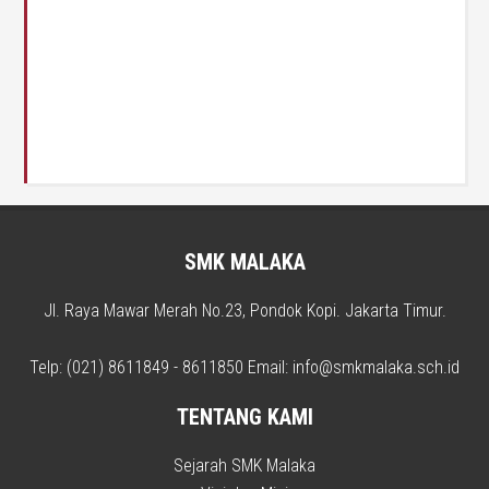
SMK MALAKA
Jl. Raya Mawar Merah No.23, Pondok Kopi. Jakarta Timur.
Telp: (021) 8611849 - 8611850 Email: info@smkmalaka.sch.id
TENTANG KAMI
Sejarah SMK Malaka