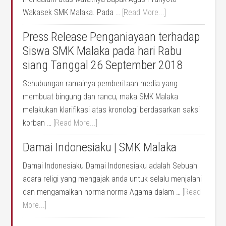
Wakasek SMK Malaka. Pada …
[Read More...]
Press Release Penganiayaan terhadap
Siswa SMK Malaka pada hari Rabu
siang Tanggal 26 September 2018
Sehubungan ramainya pemberitaan media yang
membuat bingung dan rancu, maka SMK Malaka
melakukan klarifikasi atas kronologi berdasarkan saksi
korban …
[Read More...]
Damai Indonesiaku | SMK Malaka
Damai Indonesiaku Damai Indonesiaku adalah Sebuah
acara religi yang mengajak anda untuk selalu menjalani
dan mengamalkan norma-norma Agama dalam …
[Read
More...]