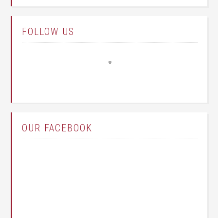
FOLLOW US
OUR FACEBOOK