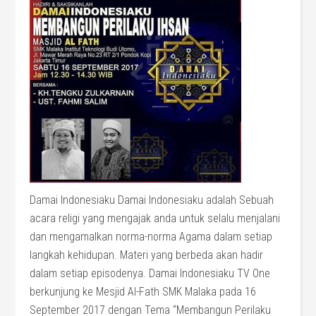
Damai Indonesiaku Damai Indonesiaku adalah Sebuah
acara religi yang mengajak anda untuk selalu menjalani
dan mengamalkan norma-norma Agama dalam setiap
langkah kehidupan. Materi yang berbeda akan hadir
dalam setiap episodenya. Damai Indonesiaku TV One
berkunjung ke Mesjid Al-Fath SMK Malaka pada 16
September 2017 dengan Tema “Membangun Perilaku