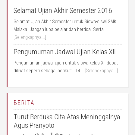
Selamat Ujian Akhir Semester 2016
Selamat Ujian Akhir Semester untuk Siswa-siswi SMK
Malaka. Jangan lupa belajar dan berdoa. Serta …
[Selengkapnya...]
Pengumuman Jadwal Ujian Kelas XII
Pengumuman jadwal ujian untuk siswa kelas XII dapat
dilihat seperti sebagai berikut: 14 …
[Selengkapnya...]
BERITA
Turut Berduka Cita Atas Meninggalnya
Agus Pranyoto