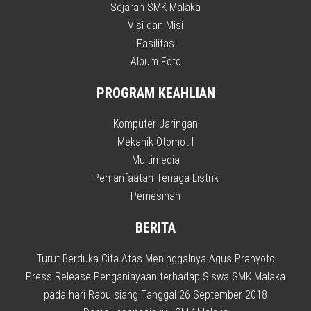
Sejarah SMK Malaka
Visi dan Misi
Fasilitas
Album Foto
PROGRAM KEAHLIAN
Komputer Jaringan
Mekanik Otomotif
Multimedia
Pemanfaatan Tenaga Listrik
Pemesinan
BERITA
Turut Berduka Cita Atas Meninggalnya Agus Pranyoto
Press Release Penganiayaan terhadap Siswa SMK Malaka
pada hari Rabu siang Tanggal 26 September 2018