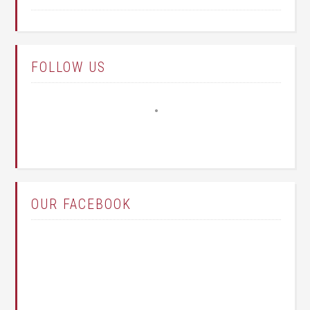
FOLLOW US
OUR FACEBOOK