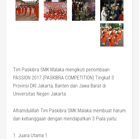
Tim Paskibra SMK Malaka mengikuti perlombaan
PASSION 2017 (PASKIBRA COMPETITION) Tingkat 3
Provinsi DKI Jakarta, Banten dan Jawa Barat di
Universitas Negeri Jakarta.
Alhamdulillah Tim Paskibra SMK Malaka membuat harum
dan kebanggaan dengan mendapatkan 3 Piala yaitu:
1. Juara Utama 1.