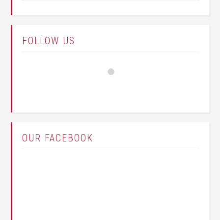
FOLLOW US
OUR FACEBOOK