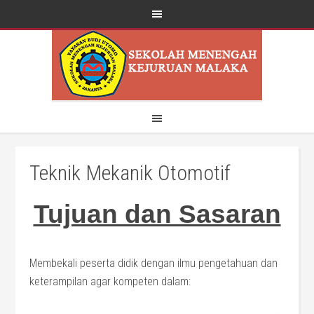
Teknik Mekanik Otomotif
Tujuan dan Sasaran
Membekali peserta didik dengan ilmu pengetahuan dan
keterampilan agar kompeten dalam: