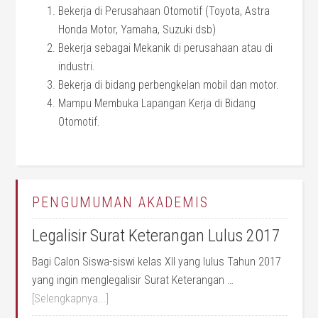
Bekerja di Perusahaan Otomotif (Toyota, Astra
Honda Motor, Yamaha, Suzuki dsb)
Bekerja sebagai Mekanik di perusahaan atau di
industri.
Bekerja di bidang perbengkelan mobil dan motor.
Mampu Membuka Lapangan Kerja di Bidang
Otomotif.
PENGUMUMAN AKADEMIS
Legalisir Surat Keterangan Lulus 2017
Bagi Calon Siswa-siswi kelas XII yang lulus Tahun 2017
yang ingin menglegalisir Surat Keterangan …
[Selengkapnya...]