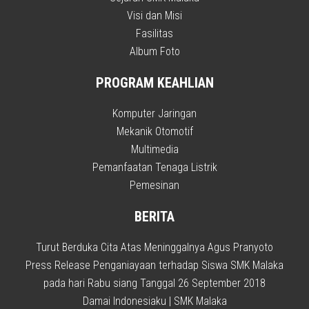
Visi dan Misi
Fasilitas
Album Foto
PROGRAM KEAHLIAN
Komputer Jaringan
Mekanik Otomotif
Multimedia
Pemanfaatan Tenaga Listrik
Pemesinan
BERITA
Turut Berduka Cita Atas Meninggalnya Agus Pranyoto
Press Release Penganiayaan terhadap Siswa SMK Malaka
pada hari Rabu siang Tanggal 26 September 2018
Damai Indonesiaku | SMK Malaka