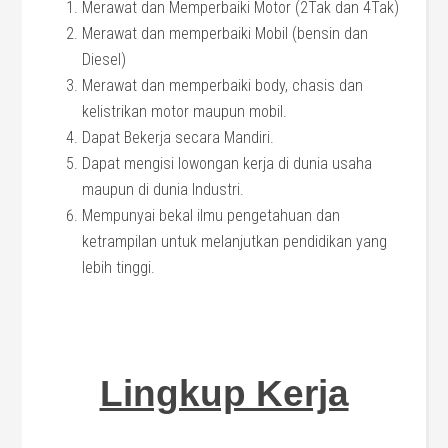
Merawat dan Memperbaiki Motor (2Tak dan 4Tak)
Merawat dan memperbaiki Mobil (bensin dan
Diesel)
Merawat dan memperbaiki body, chasis dan
kelistrikan motor maupun mobil.
Dapat Bekerja secara Mandiri.
Dapat mengisi lowongan kerja di dunia usaha
maupun di dunia Industri.
Mempunyai bekal ilmu pengetahuan dan
ketrampilan untuk melanjutkan pendidikan yang
lebih tinggi.
Lingkup Kerja