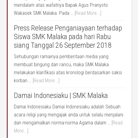
mendalam atas wafatnya Bapak Agus Pranyoto
Wakasek SMK Malaka. Pada …
[Read More...]
Press Release Penganiayaan terhadap
Siswa SMK Malaka pada hari Rabu
siang Tanggal 26 September 2018
Sehubungan ramainya pemberitaan media yang
membuat bingung dan rancu, maka SMK Malaka
melakukan klarifikasi atas kronologi berdasarkan saksi
korban …
[Read More...]
Damai Indonesiaku | SMK Malaka
Damai Indonesiaku Damai Indonesiaku adalah Sebuah
acara religi yang mengajak anda untuk selalu menjalani
dan mengamalkan norma-norma Agama dalam …
[Read
More...]